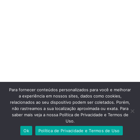
Para fornecer conteúdos personalizados para você e melhorar
a experiência em nossos sites, dados como cookies,
relacionados ao seu dispositivo podem ser coletados. Porém,
não rastreamos a sua localização aproximada ou exata. Para
saber mais veja a nossa Política de Privacidade e Termos de
Uso.
Ok
Política de Privacidade e Termos de Uso