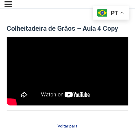
PT
Colheitadeira de Grãos – Aula 4 Copy
Voltar para