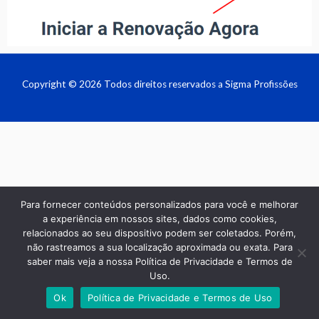
Copyright © 2026 Todos direitos reservados a Sigma Profissões
Para fornecer conteúdos personalizados para você e melhorar
a experiência em nossos sites, dados como cookies,
relacionados ao seu dispositivo podem ser coletados. Porém,
não rastreamos a sua localização aproximada ou exata. Para
saber mais veja a nossa Política de Privacidade e Termos de
Uso.
Ok
Política de Privacidade e Termos de Uso