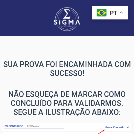
PT
SUA PROVA FOI ENCAMINHADA COM
SUCESSO!
NÃO ESQUEÇA DE MARCAR COMO
CONCLUÍDO PARA VALIDARMOS.
SEGUE A ILUSTRAÇÃO ABAIXO: