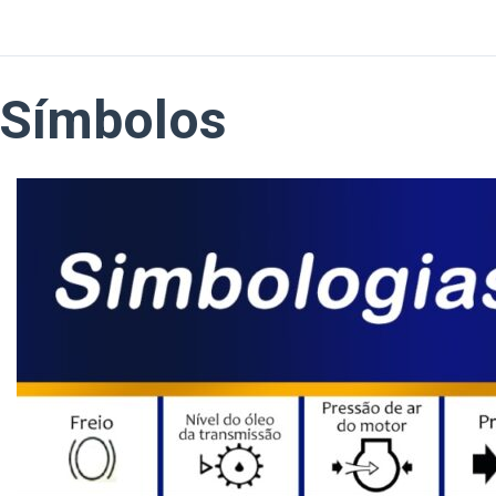
Símbolos