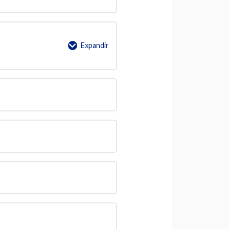
Expandir