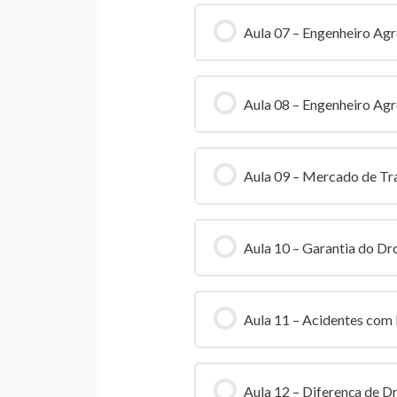
Aula 07 – Engenheiro A
Aula 08 – Engenheiro Ag
Aula 09 – Mercado de T
Aula 10 – Garantia do Dr
Aula 11 – Acidentes com
Aula 12 – Diferença de Dr