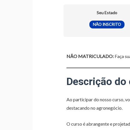
Seu Estado
NÃO INSCRITO
NÃO MATRICULADO:
Faça sua
Descrição do
Ao participar do nosso curso, v
destacando no agronegócio.
O curso é abrangente e projetad