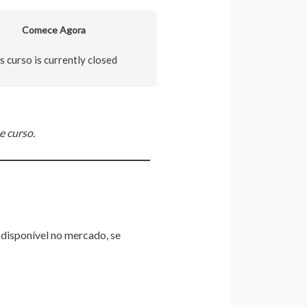
Comece Agora
s curso is currently closed
e curso.
 disponível no mercado, se