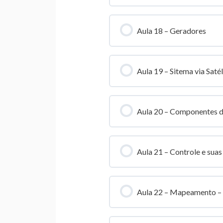
Aula 18 – Geradores
Aula 19 – Sitema via Satél
Aula 20 – Componentes 
Aula 21 – Controle e suas
Aula 22 – Mapeamento –