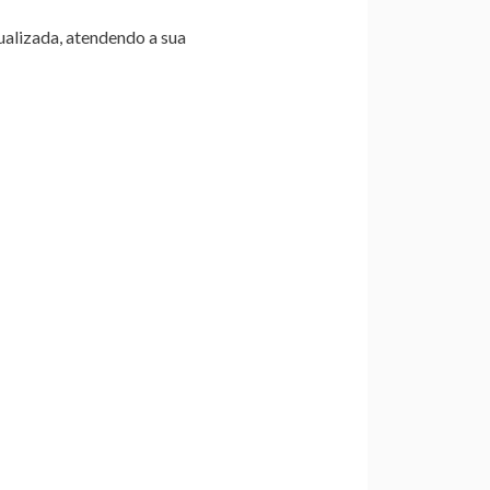
ualizada, atendendo a sua