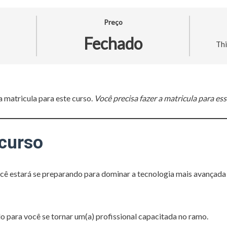
Preço
Fechado
Thi
 matricula para este curso.
Você precisa fazer a matricula para ess
 curso
ocê estará se preparando para dominar a tecnologia mais avançada
o para você se tornar um(a) profissional capacitada no ramo.