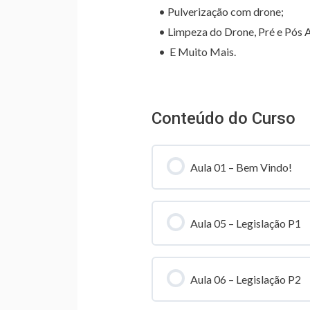
• Pulverização com drone;
• Limpeza do Drone, Pré e Pós 
• E Muito Mais.
Conteúdo do Curso
Aula 01 – Bem Vindo!
Aula 05 – Legislação P1
Aula 06 – Legislação P2