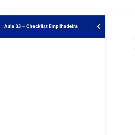
Aula 03 – Checklist Empilhadeira