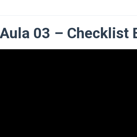
Aula 03 – Checklist