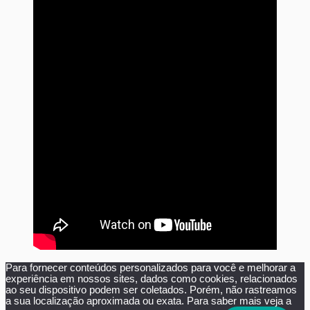
Para fornecer conteúdos personalizados para você e melhorar a
experiência em nossos sites, dados como cookies, relacionados
ao seu dispositivo podem ser coletados. Porém, não rastreamos
a sua localização aproximada ou exata. Para saber mais veja a