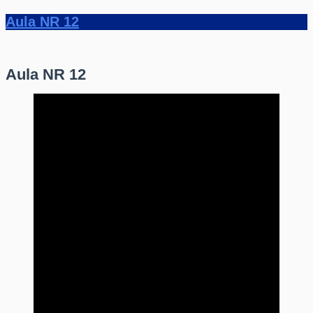
Aula NR 12
Aula NR 12